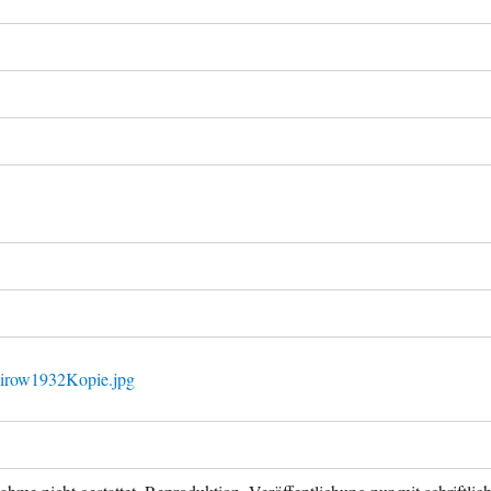
Mirow1932Kopie.jpg