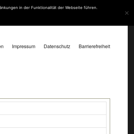
kungen in der Funktionalität der Webseite führen.
en
Impressum
Datenschutz
Barrierefreiheit