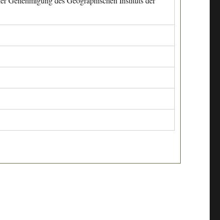
cher Genehmigung des Geographischen Instituts der