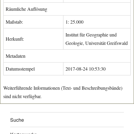
Räumliche Auflösung
Maßstab:
1: 25.000
Institut für Geographie und
Herkunft:
Geologie, Universität Greifswald
Metadaten
Datumsstempel
2017-08-24 10:53:30
Weiterführende Informationen (Text- und Beschreibungsbände)
sind nicht verfügbar.
Suche