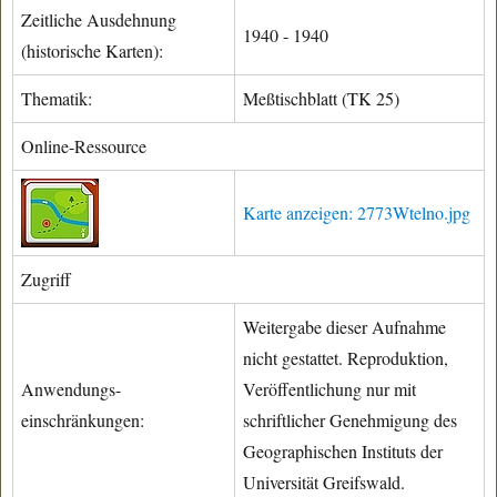
Zeitliche Ausdehnung
1940 - 1940
(historische Karten):
Thematik:
Meßtischblatt (TK 25)
Online-Ressource
Karte anzeigen: 2773Wtelno.jpg
Zugriff
Weitergabe dieser Aufnahme
nicht gestattet. Reproduktion,
Anwendungs-
Veröffentlichung nur mit
einschränkungen:
schriftlicher Genehmigung des
Geographischen Instituts der
Universität Greifswald.