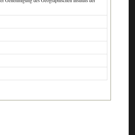
cher Genehmigung des Geographischen Instituts der