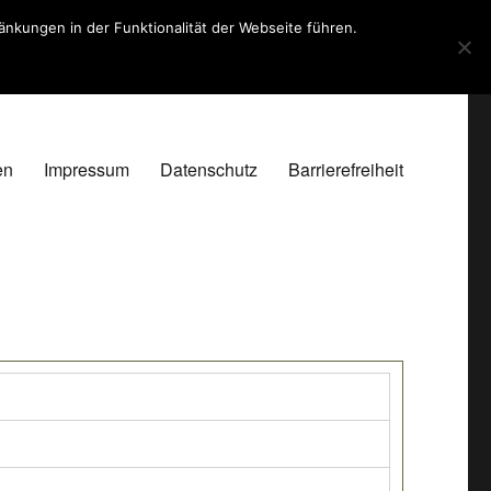
kungen in der Funktionalität der Webseite führen.
en
Impressum
Datenschutz
Barrierefreiheit