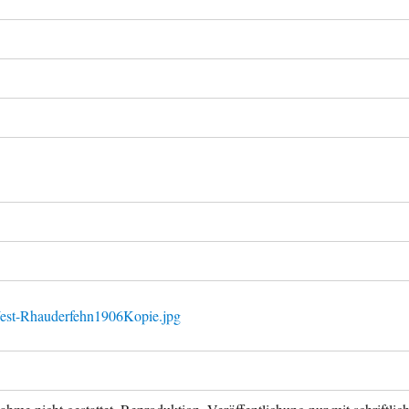
est-Rhauderfehn1906Kopie.jpg