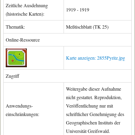
Zeitliche Ausdehnung
1919 - 1919
(historische Karten):
Thematik:
Meßtischblatt (TK 25)
Online-Ressource
Karte anzeigen: 2855Pyritz.jpg
Zugriff
Weitergabe dieser Aufnahme
nicht gestattet. Reproduktion,
Anwendungs-
Veröffentlichung nur mit
einschränkungen:
schriftlicher Genehmigung des
Geographischen Instituts der
Universität Greifswald.