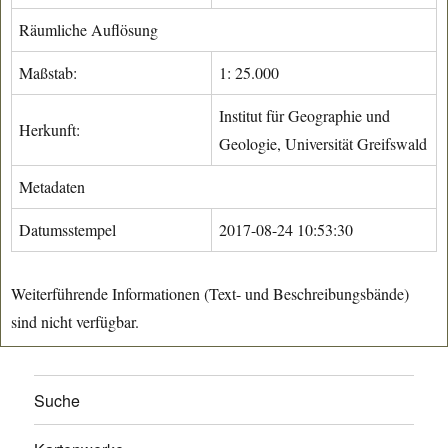
Räumliche Auflösung
Maßstab:
1: 25.000
Institut für Geographie und
Herkunft:
Geologie, Universität Greifswald
Metadaten
Datumsstempel
2017-08-24 10:53:30
Weiterführende Informationen (Text- und Beschreibungsbände)
sind nicht verfügbar.
Suche