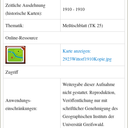
Zeitliche Ausdehnung
1910 - 1910
(historische Karten):
Thematik:
Meßtischblatt (TK 25)
Online-Ressource
Karte anzeigen:
2923Wittorf1910Kopie.jpg
Zugriff
Weitergabe dieser Aufnahme
nicht gestattet. Reproduktion,
Anwendungs-
Veröffentlichung nur mit
einschränkungen:
schriftlicher Genehmigung des
Geographischen Instituts der
Universität Greifswald.