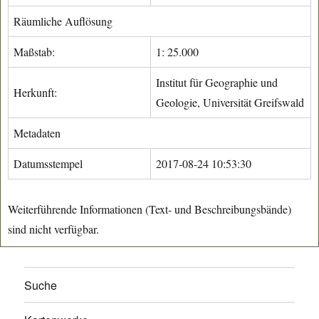
Räumliche Auflösung
Maßstab:
1: 25.000
Institut für Geographie und
Herkunft:
Geologie, Universität Greifswald
Metadaten
Datumsstempel
2017-08-24 10:53:30
Weiterführende Informationen (Text- und Beschreibungsbände)
sind nicht verfügbar.
Suche