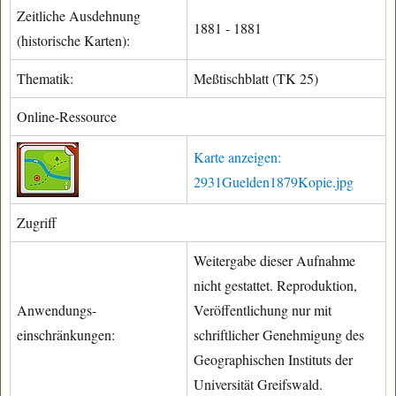
Zeitliche Ausdehnung
1881 - 1881
(historische Karten):
Thematik:
Meßtischblatt (TK 25)
Online-Ressource
Karte anzeigen:
2931Guelden1879Kopie.jpg
Zugriff
Weitergabe dieser Aufnahme
nicht gestattet. Reproduktion,
Anwendungs-
Veröffentlichung nur mit
einschränkungen:
schriftlicher Genehmigung des
Geographischen Instituts der
Universität Greifswald.