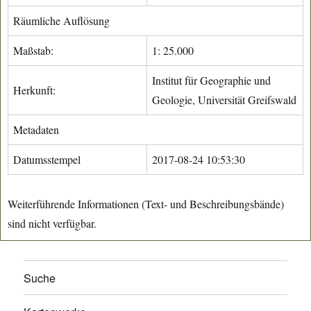
Räumliche Auflösung
Maßstab:
1: 25.000
Institut für Geographie und
Herkunft:
Geologie, Universität Greifswald
Metadaten
Datumsstempel
2017-08-24 10:53:30
Weiterführende Informationen (Text- und Beschreibungsbände)
sind nicht verfügbar.
Suche