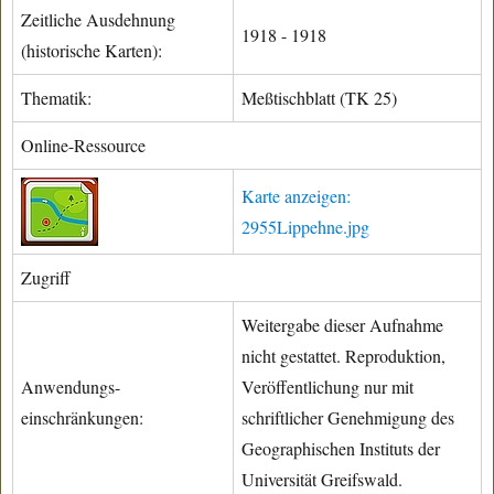
Zeitliche Ausdehnung
1918 - 1918
(historische Karten):
Thematik:
Meßtischblatt (TK 25)
Online-Ressource
Karte anzeigen:
2955Lippehne.jpg
Zugriff
Weitergabe dieser Aufnahme
nicht gestattet. Reproduktion,
Anwendungs-
Veröffentlichung nur mit
einschränkungen:
schriftlicher Genehmigung des
Geographischen Instituts der
Universität Greifswald.