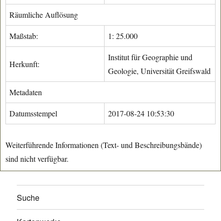
Räumliche Auflösung
Maßstab:
1: 25.000
Institut für Geographie und
Herkunft:
Geologie, Universität Greifswald
Metadaten
Datumsstempel
2017-08-24 10:53:30
Weiterführende Informationen (Text- und Beschreibungsbände)
sind nicht verfügbar.
Suche