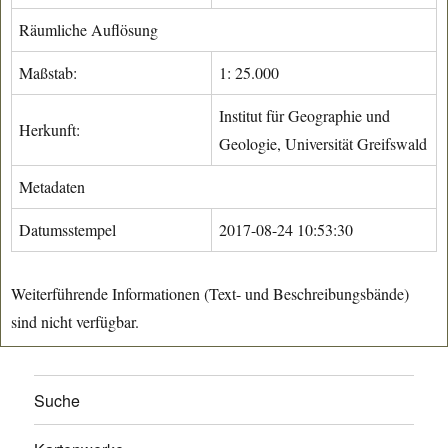
Räumliche Auflösung
Maßstab:
1: 25.000
Institut für Geographie und
Herkunft:
Geologie, Universität Greifswald
Metadaten
Datumsstempel
2017-08-24 10:53:30
Weiterführende Informationen (Text- und Beschreibungsbände)
sind nicht verfügbar.
Suche