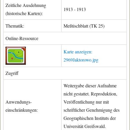
Zeitliche Ausdehnung
1913 - 1913
(historische Karten):
Thematik:
Meßtischblatt (TK 25)
Online-Ressource
Karte anzeigen:
2969Jaktorowo.jpg
Zugriff
Weitergabe dieser Aufnahme
nicht gestattet. Reproduktion,
Anwendungs-
Veröffentlichung nur mit
einschränkungen:
schriftlicher Genehmigung des
Geographischen Instituts der
Universität Greifswald.