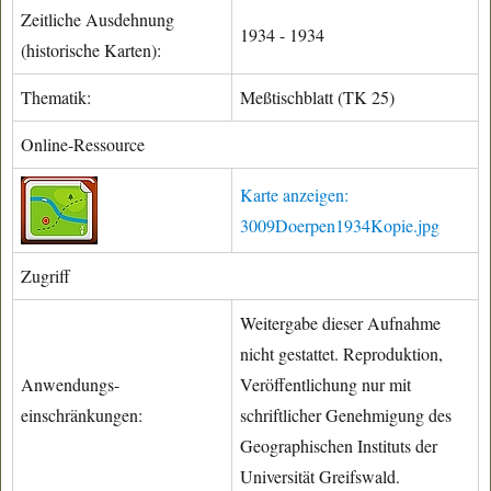
Zeitliche Ausdehnung
1934 - 1934
(historische Karten):
Thematik:
Meßtischblatt (TK 25)
Online-Ressource
Karte anzeigen:
3009Doerpen1934Kopie.jpg
Zugriff
Weitergabe dieser Aufnahme
nicht gestattet. Reproduktion,
Anwendungs-
Veröffentlichung nur mit
einschränkungen:
schriftlicher Genehmigung des
Geographischen Instituts der
Universität Greifswald.