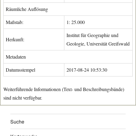
Räumliche Auflösung
Maßstab:
1: 25.000
Institut für Geographie und
Herkunft:
Geologie, Universität Greifswald
Metadaten
Datumsstempel
2017-08-24 10:53:30
Weiterführende Informationen (Text- und Beschreibungsbände)
sind nicht verfügbar.
Suche