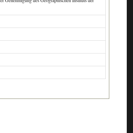
cher Genehmigung des Geographischen Instituts der