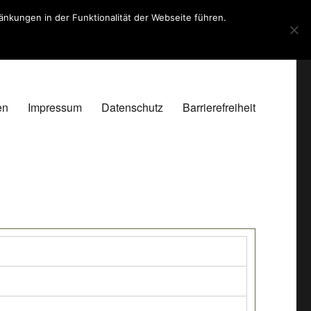
kungen in der Funktionalität der Webseite führen.
en
Impressum
Datenschutz
Barrierefreiheit