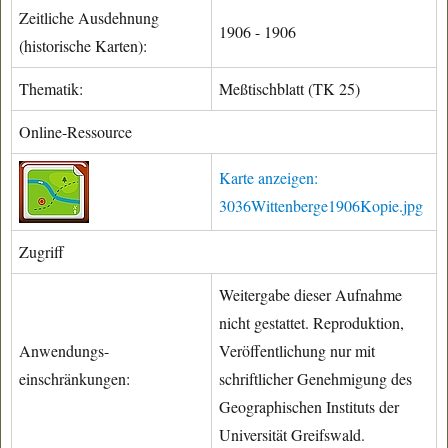
Zeitliche Ausdehnung
1906 - 1906
(historische Karten):
Thematik:
Meßtischblatt (TK 25)
Online-Ressource
Karte anzeigen:
3036Wittenberge1906Kopie.jpg
Zugriff
Weitergabe dieser Aufnahme
nicht gestattet. Reproduktion,
Anwendungs-
Veröffentlichung nur mit
einschränkungen:
schriftlicher Genehmigung des
Geographischen Instituts der
Universität Greifswald.