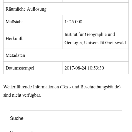
Räumliche Auflösung
Maßstab:
1: 25.000
Institut für Geographie und
Herkunft:
Geologie, Universität Greifswald
Metadaten
Datumsstempel
2017-08-24 10:53:30
Weiterführende Informationen (Text- und Beschreibungsbände)
sind nicht verfügbar.
Suche