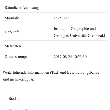
Räumliche Auflösung
Maßstab:
1: 25.000
Institut für Geographie und
Herkunft:
Geologie, Universität Greifswald
Metadaten
Datumsstempel
2017-08-24 10:53:30
Weiterführende Informationen (Text- und Beschreibungsbände)
sind nicht verfügbar.
Suche