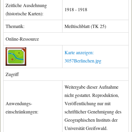
Zeitliche Ausdehnung
1918 - 1918
(historische Karten):
Thematik:
Meßtischblatt (TK 25)
Online-Ressource
Karte anzeigen:
3057Berlinchen.jpg
Zugriff
Weitergabe dieser Aufnahme
nicht gestattet. Reproduktion,
Anwendungs-
Veröffentlichung nur mit
einschränkungen:
schriftlicher Genehmigung des
Geographischen Instituts der
Universität Greifswald.