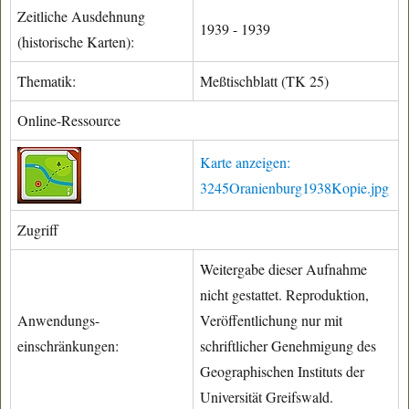
Zeitliche Ausdehnung
1939 - 1939
(historische Karten):
Thematik:
Meßtischblatt (TK 25)
Online-Ressource
Karte anzeigen:
3245Oranienburg1938Kopie.jpg
Zugriff
Weitergabe dieser Aufnahme
nicht gestattet. Reproduktion,
Anwendungs-
Veröffentlichung nur mit
einschränkungen:
schriftlicher Genehmigung des
Geographischen Instituts der
Universität Greifswald.