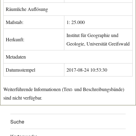
Räumliche Auflösung
Maßstab:
1: 25.000
Institut für Geographie und
Herkunft:
Geologie, Universität Greifswald
Metadaten
Datumsstempel
2017-08-24 10:53:30
Weiterführende Informationen (Text- und Beschreibungsbände)
sind nicht verfügbar.
Suche