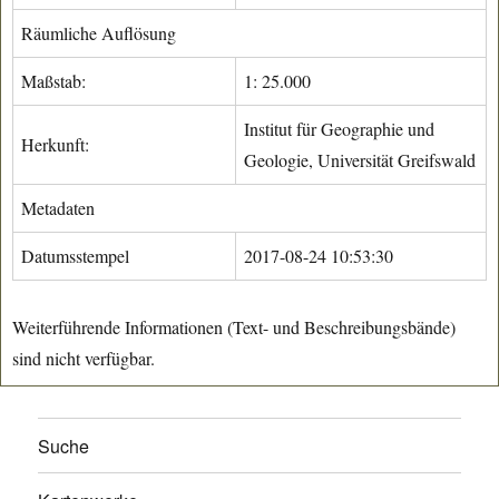
Räumliche Auflösung
Maßstab:
1: 25.000
Institut für Geographie und
Herkunft:
Geologie, Universität Greifswald
Metadaten
Datumsstempel
2017-08-24 10:53:30
Weiterführende Informationen (Text- und Beschreibungsbände)
sind nicht verfügbar.
Suche