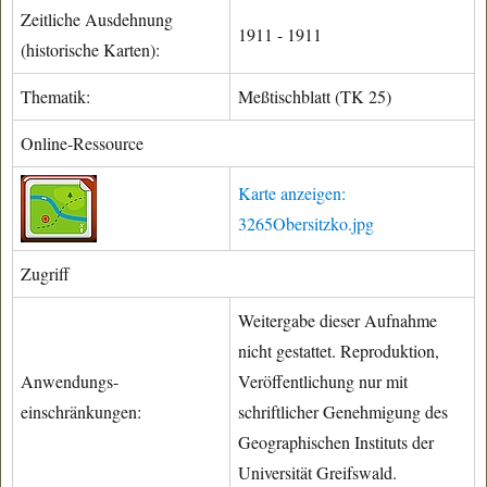
Zeitliche Ausdehnung
1911 - 1911
(historische Karten):
Thematik:
Meßtischblatt (TK 25)
Online-Ressource
Karte anzeigen:
3265Obersitzko.jpg
Zugriff
Weitergabe dieser Aufnahme
nicht gestattet. Reproduktion,
Anwendungs-
Veröffentlichung nur mit
einschränkungen:
schriftlicher Genehmigung des
Geographischen Instituts der
Universität Greifswald.