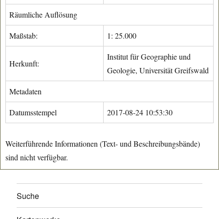
Räumliche Auflösung
Maßstab:
1: 25.000
Institut für Geographie und
Herkunft:
Geologie, Universität Greifswald
Metadaten
Datumsstempel
2017-08-24 10:53:30
Weiterführende Informationen (Text- und Beschreibungsbände)
sind nicht verfügbar.
Suche