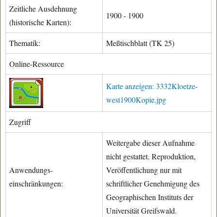
Zeitliche Ausdehnung
1900 - 1900
(historische Karten):
Thematik:
Meßtischblatt (TK 25)
Online-Ressource
Karte anzeigen: 3332Kloetze-
west1900Kopie.jpg
Zugriff
Weitergabe dieser Aufnahme
nicht gestattet. Reproduktion,
Anwendungs-
Veröffentlichung nur mit
einschränkungen:
schriftlicher Genehmigung des
Geographischen Instituts der
Universität Greifswald.