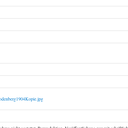
Bodenberg1904Kopie.jpg