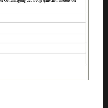
cher Genehmigung des Geographischen Instituts der