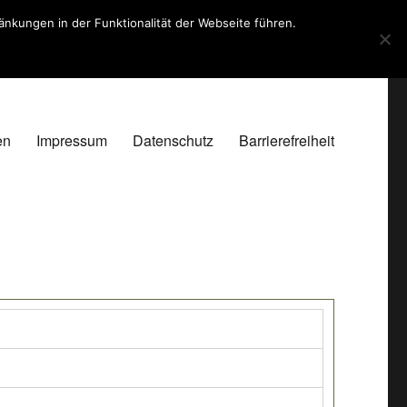
kungen in der Funktionalität der Webseite führen.
en
Impressum
Datenschutz
Barrierefreiheit