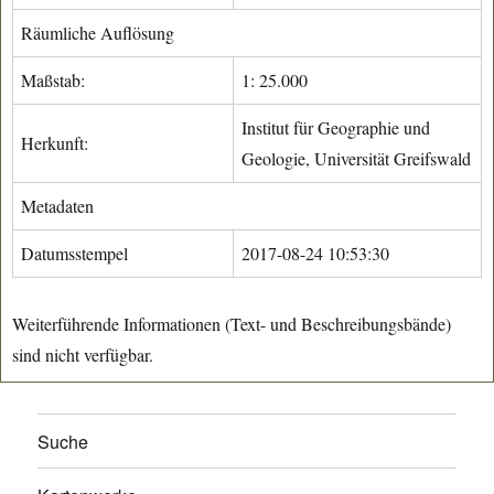
Räumliche Auflösung
Maßstab:
1: 25.000
Institut für Geographie und
Herkunft:
Geologie, Universität Greifswald
Metadaten
Datumsstempel
2017-08-24 10:53:30
Weiterführende Informationen (Text- und Beschreibungsbände)
sind nicht verfügbar.
Suche