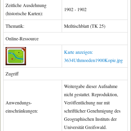
Zeitliche Ausdehnung
1902 - 1902
(historische Karten):
Thematik:
Meßtischblatt (TK 25)
Online-Ressource
Karte anzeigen:
3634Uthmoeden1900Kopie.jpg
Zugriff
Weitergabe dieser Aufnahme
nicht gestattet. Reproduktion,
Anwendungs-
Veröffentlichung nur mit
einschränkungen:
schriftlicher Genehmigung des
Geographischen Instituts der
Universität Greifswald.