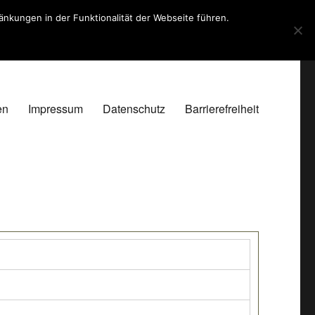
kungen in der Funktionalität der Webseite führen.
en
Impressum
Datenschutz
Barrierefreiheit