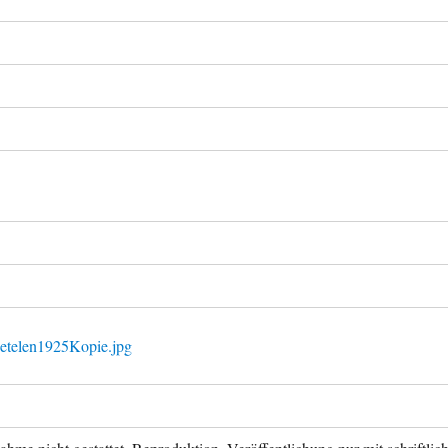
etelen1925Kopie.jpg