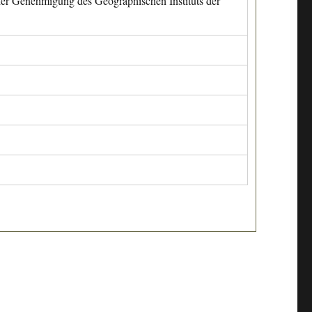
cher Genehmigung des Geographischen Instituts der