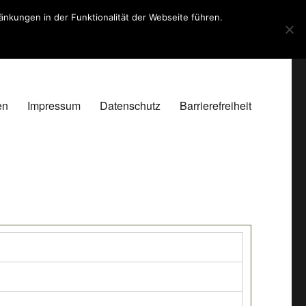
kungen in der Funktionalität der Webseite führen.
en
Impressum
Datenschutz
Barrierefreiheit