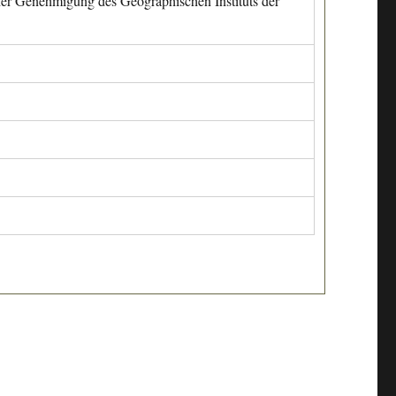
cher Genehmigung des Geographischen Instituts der