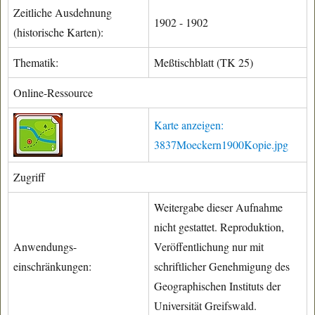
Zeitliche Ausdehnung
1902 - 1902
(historische Karten):
Thematik:
Meßtischblatt (TK 25)
Online-Ressource
Karte anzeigen:
3837Moeckern1900Kopie.jpg
Zugriff
Weitergabe dieser Aufnahme
nicht gestattet. Reproduktion,
Anwendungs-
Veröffentlichung nur mit
einschränkungen:
schriftlicher Genehmigung des
Geographischen Instituts der
Universität Greifswald.