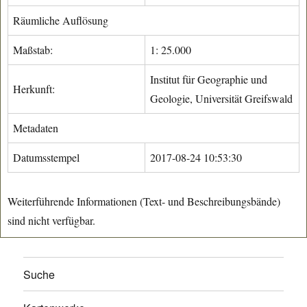
Räumliche Auflösung
Maßstab:
1: 25.000
Institut für Geographie und
Herkunft:
Geologie, Universität Greifswald
Metadaten
Datumsstempel
2017-08-24 10:53:30
Weiterführende Informationen (Text- und Beschreibungsbände)
sind nicht verfügbar.
Suche