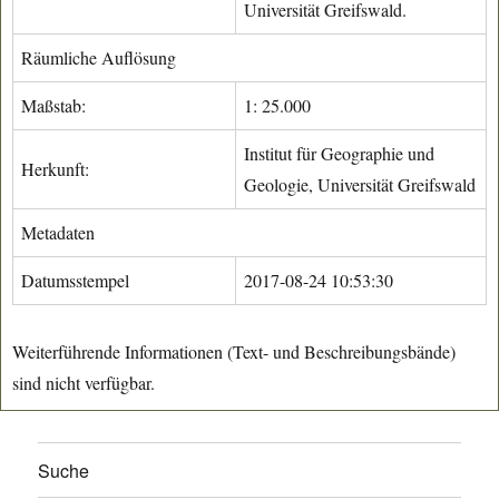
Universität Greifswald.
Räumliche Auflösung
Maßstab:
1: 25.000
Institut für Geographie und
Herkunft:
Geologie, Universität Greifswald
Metadaten
Datumsstempel
2017-08-24 10:53:30
Weiterführende Informationen (Text- und Beschreibungsbände)
sind nicht verfügbar.
Suche