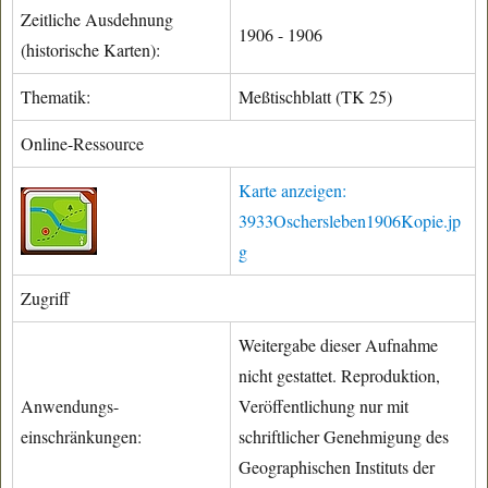
Zeitliche Ausdehnung
1906 - 1906
(historische Karten):
Thematik:
Meßtischblatt (TK 25)
Online-Ressource
Karte anzeigen:
3933Oschersleben1906Kopie.jp
g
Zugriff
Weitergabe dieser Aufnahme
nicht gestattet. Reproduktion,
Anwendungs-
Veröffentlichung nur mit
einschränkungen:
schriftlicher Genehmigung des
Geographischen Instituts der