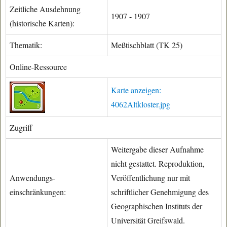
Zeitliche Ausdehnung
1907 - 1907
(historische Karten):
Thematik:
Meßtischblatt (TK 25)
Online-Ressource
Karte anzeigen:
4062Altkloster.jpg
Zugriff
Weitergabe dieser Aufnahme
nicht gestattet. Reproduktion,
Anwendungs-
Veröffentlichung nur mit
einschränkungen:
schriftlicher Genehmigung des
Geographischen Instituts der
Universität Greifswald.