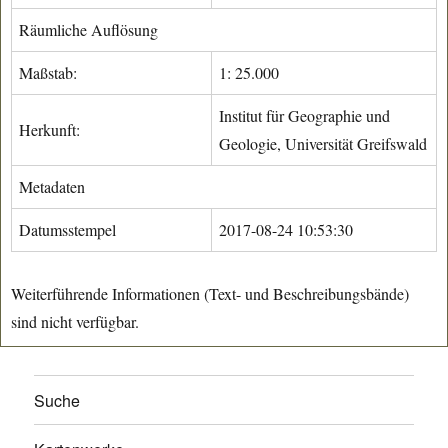
Räumliche Auflösung
Maßstab:
1: 25.000
Institut für Geographie und
Herkunft:
Geologie, Universität Greifswald
Metadaten
Datumsstempel
2017-08-24 10:53:30
Weiterführende Informationen (Text- und Beschreibungsbände)
sind nicht verfügbar.
Suche