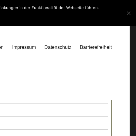
kungen in der Funktionalität der Webseite führen.
en
Impressum
Datenschutz
Barrierefreiheit