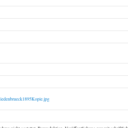
Wiedenbrueck1895Kopie.jpg