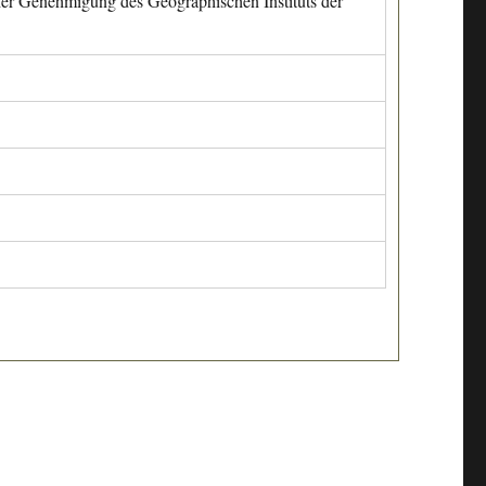
cher Genehmigung des Geographischen Instituts der