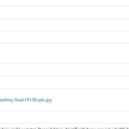
ienburg-Saale1912Kopie.jpg