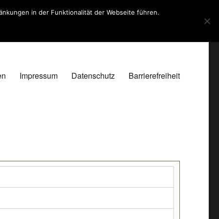
kungen in der Funktionalität der Webseite führen.
en
Impressum
Datenschutz
Barrierefreiheit