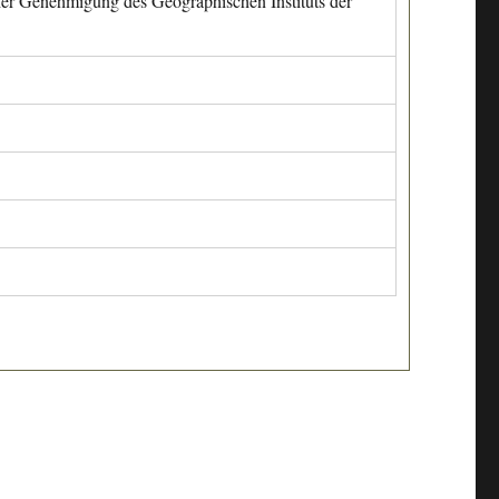
cher Genehmigung des Geographischen Instituts der