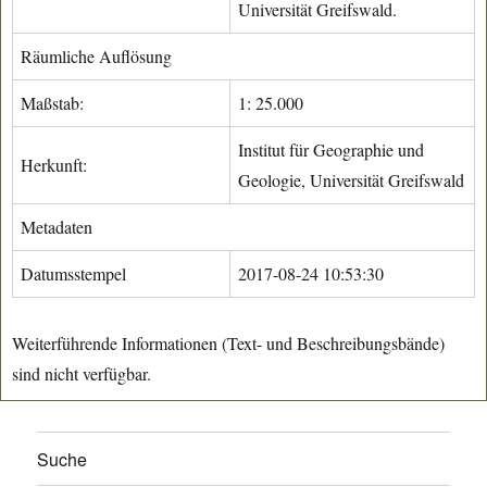
Universität Greifswald.
Räumliche Auflösung
Maßstab:
1: 25.000
Institut für Geographie und
Herkunft:
Geologie, Universität Greifswald
Metadaten
Datumsstempel
2017-08-24 10:53:30
Weiterführende Informationen (Text- und Beschreibungsbände)
sind nicht verfügbar.
Suche