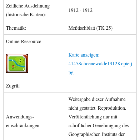
Zeitliche Ausdehnung
1912 - 1912
(historische Karten):
Thematik:
Meßtischblatt (TK 25)
Online-Ressource
Karte anzeigen:
4145Schoenewalde1912Kopie.j
pg
Zugriff
Weitergabe dieser Aufnahme
nicht gestattet. Reproduktion,
Anwendungs-
Veröffentlichung nur mit
einschränkungen:
schriftlicher Genehmigung des
Geographischen Instituts der