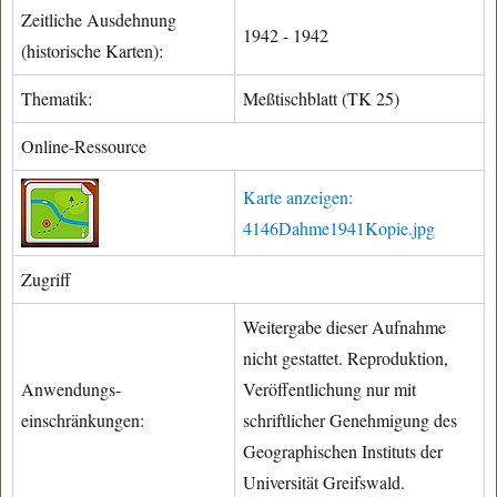
Zeitliche Ausdehnung
1942 - 1942
(historische Karten):
Thematik:
Meßtischblatt (TK 25)
Online-Ressource
Karte anzeigen:
4146Dahme1941Kopie.jpg
Zugriff
Weitergabe dieser Aufnahme
nicht gestattet. Reproduktion,
Anwendungs-
Veröffentlichung nur mit
einschränkungen:
schriftlicher Genehmigung des
Geographischen Instituts der
Universität Greifswald.