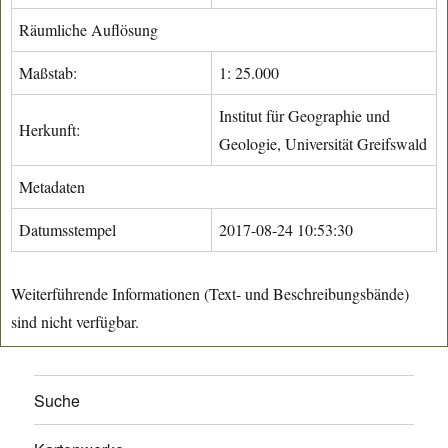
Räumliche Auflösung
Maßstab:
1: 25.000
Institut für Geographie und
Herkunft:
Geologie, Universität Greifswald
Metadaten
Datumsstempel
2017-08-24 10:53:30
Weiterführende Informationen (Text- und Beschreibungsbände)
sind nicht verfügbar.
Suche