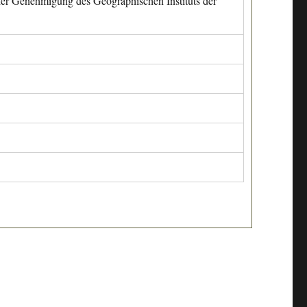
cher Genehmigung des Geographischen Instituts der