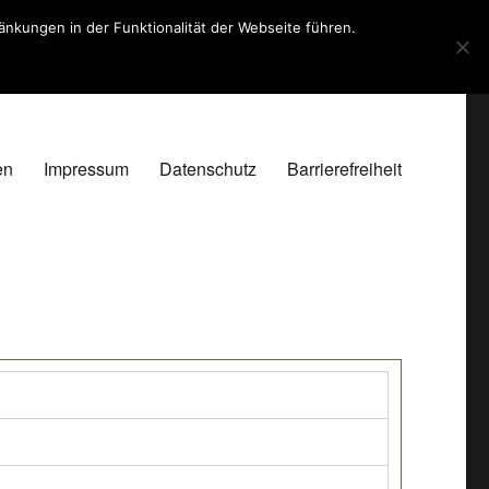
kungen in der Funktionalität der Webseite führen.
en
Impressum
Datenschutz
Barrierefreiheit