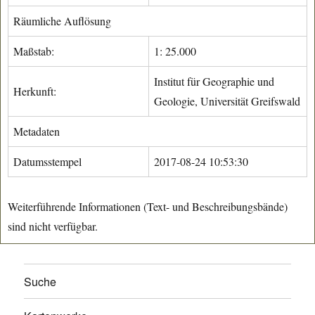
Räumliche Auflösung
Maßstab:
1: 25.000
Institut für Geographie und
Herkunft:
Geologie, Universität Greifswald
Metadaten
Datumsstempel
2017-08-24 10:53:30
Weiterführende Informationen (Text- und Beschreibungsbände)
sind nicht verfügbar.
Suche