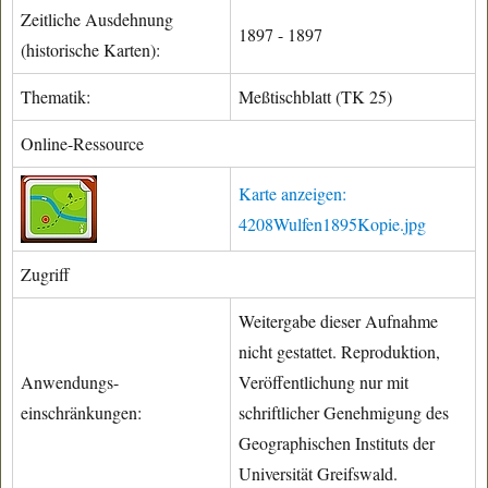
Zeitliche Ausdehnung
1897 - 1897
(historische Karten):
Thematik:
Meßtischblatt (TK 25)
Online-Ressource
Karte anzeigen:
4208Wulfen1895Kopie.jpg
Zugriff
Weitergabe dieser Aufnahme
nicht gestattet. Reproduktion,
Anwendungs-
Veröffentlichung nur mit
einschränkungen:
schriftlicher Genehmigung des
Geographischen Instituts der
Universität Greifswald.