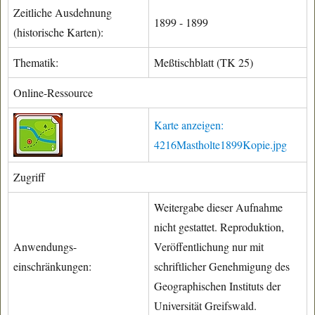
Zeitliche Ausdehnung
1899 - 1899
(historische Karten):
Thematik:
Meßtischblatt (TK 25)
Online-Ressource
Karte anzeigen:
4216Mastholte1899Kopie.jpg
Zugriff
Weitergabe dieser Aufnahme
nicht gestattet. Reproduktion,
Anwendungs-
Veröffentlichung nur mit
einschränkungen:
schriftlicher Genehmigung des
Geographischen Instituts der
Universität Greifswald.