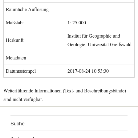
Räumliche Auflösung
Maßstab:
1: 25.000
Institut für Geographie und
Herkunft:
Geologie, Universität Greifswald
Metadaten
Datumsstempel
2017-08-24 10:53:30
Weiterführende Informationen (Text- und Beschreibungsbände)
sind nicht verfügbar.
Suche