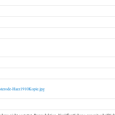
sterode-Harz1910Kopie.jpg