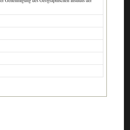
cher Genehmigung des Geographischen Instituts der