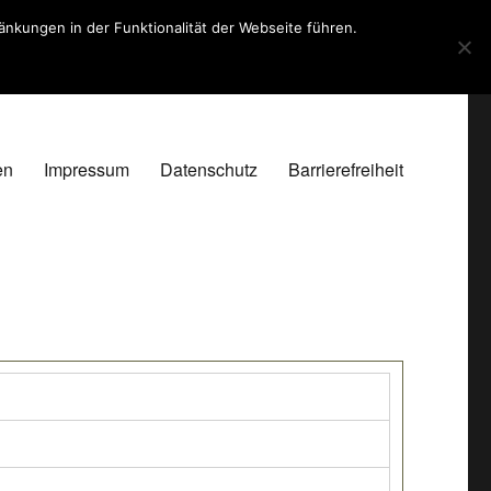
kungen in der Funktionalität der Webseite führen.
en
Impressum
Datenschutz
Barrierefreiheit