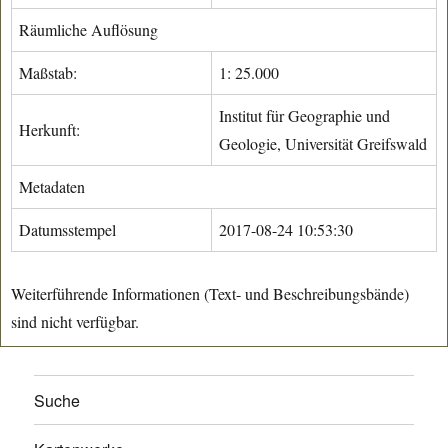
Räumliche Auflösung
Maßstab:
1: 25.000
Institut für Geographie und
Herkunft:
Geologie, Universität Greifswald
Metadaten
Datumsstempel
2017-08-24 10:53:30
Weiterführende Informationen (Text- und Beschreibungsbände)
sind nicht verfügbar.
Suche