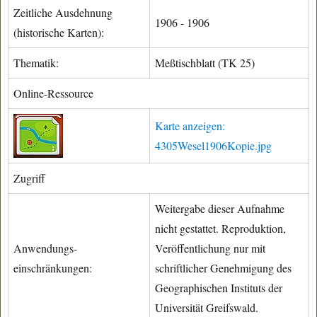
Zeitliche Ausdehnung
1906 - 1906
(historische Karten):
Thematik:
Meßtischblatt (TK 25)
Online-Ressource
Karte anzeigen:
4305Wesel1906Kopie.jpg
Zugriff
Weitergabe dieser Aufnahme
nicht gestattet. Reproduktion,
Anwendungs-
Veröffentlichung nur mit
einschränkungen:
schriftlicher Genehmigung des
Geographischen Instituts der
Universität Greifswald.