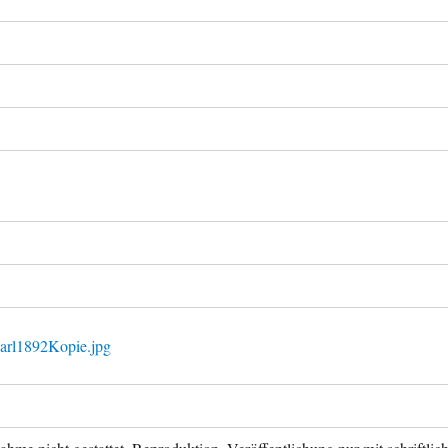
arl1892Kopie.jpg