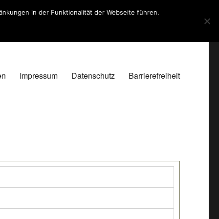
kungen in der Funktionalität der Webseite führen.
en
Impressum
Datenschutz
Barrierefreiheit