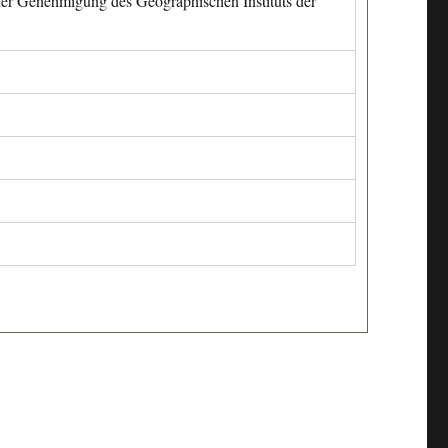
cher Genehmigung des Geographischen Instituts der