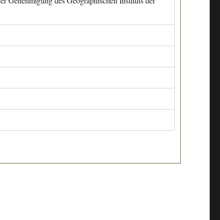
cher Genehmigung des Geographischen Instituts der