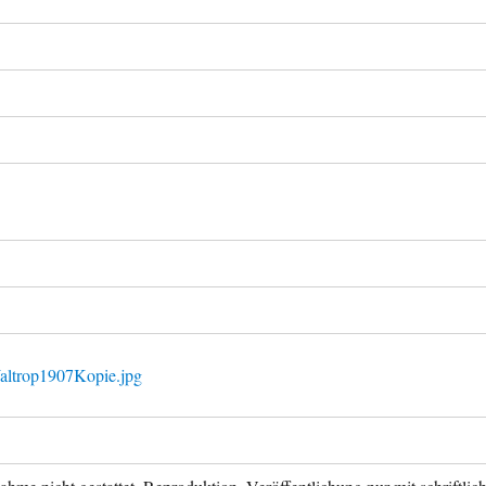
altrop1907Kopie.jpg