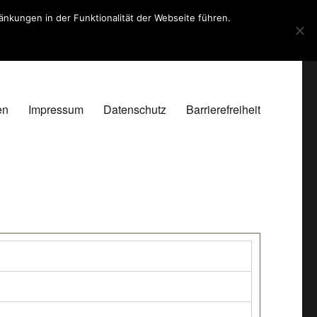
kungen in der Funktionalität der Webseite führen.
en
Impressum
Datenschutz
Barrierefreiheit