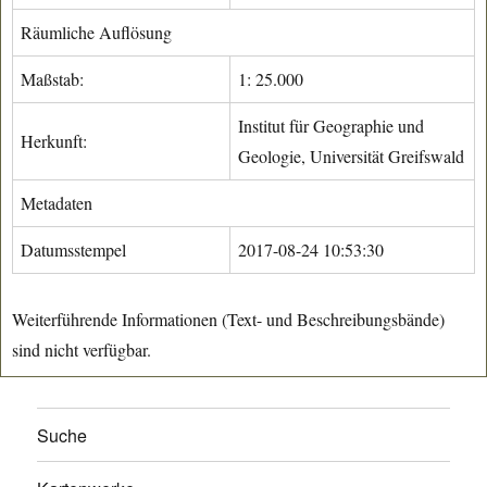
Räumliche Auflösung
Maßstab:
1: 25.000
Institut für Geographie und
Herkunft:
Geologie, Universität Greifswald
Metadaten
Datumsstempel
2017-08-24 10:53:30
Weiterführende Informationen (Text- und Beschreibungsbände)
sind nicht verfügbar.
Suche