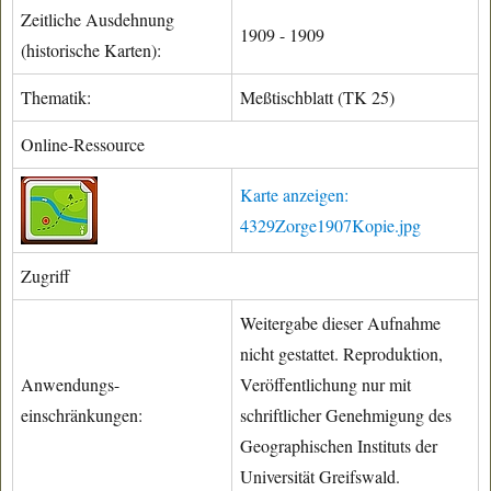
Zeitliche Ausdehnung
1909 - 1909
(historische Karten):
Thematik:
Meßtischblatt (TK 25)
Online-Ressource
Karte anzeigen:
4329Zorge1907Kopie.jpg
Zugriff
Weitergabe dieser Aufnahme
nicht gestattet. Reproduktion,
Anwendungs-
Veröffentlichung nur mit
einschränkungen:
schriftlicher Genehmigung des
Geographischen Instituts der
Universität Greifswald.