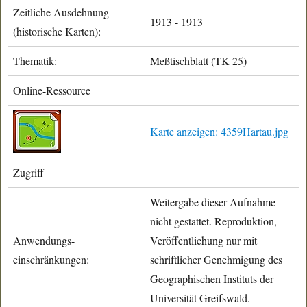
Zeitliche Ausdehnung
1913 - 1913
(historische Karten):
Thematik:
Meßtischblatt (TK 25)
Online-Ressource
Karte anzeigen: 4359Hartau.jpg
Zugriff
Weitergabe dieser Aufnahme
nicht gestattet. Reproduktion,
Anwendungs-
Veröffentlichung nur mit
einschränkungen:
schriftlicher Genehmigung des
Geographischen Instituts der
Universität Greifswald.