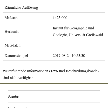
Räumliche Auflösung
Maßstab:
1: 25.000
Institut für Geographie und
Herkunft:
Geologie, Universität Greifswald
Metadaten
Datumsstempel
2017-08-24 10:53:30
Weiterführende Informationen (Text- und Beschreibungsbände)
sind nicht verfügbar.
Suche