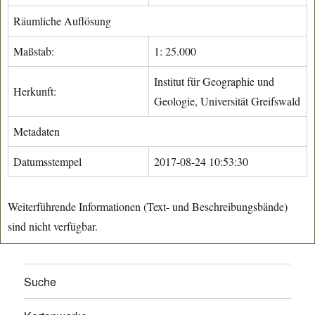
Räumliche Auflösung
Maßstab:
1: 25.000
Institut für Geographie und
Herkunft:
Geologie, Universität Greifswald
Metadaten
Datumsstempel
2017-08-24 10:53:30
Weiterführende Informationen (Text- und Beschreibungsbände)
sind nicht verfügbar.
Suche