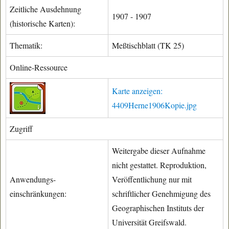
Zeitliche Ausdehnung
1907 - 1907
(historische Karten):
Thematik:
Meßtischblatt (TK 25)
Online-Ressource
Karte anzeigen:
4409Herne1906Kopie.jpg
Zugriff
Weitergabe dieser Aufnahme
nicht gestattet. Reproduktion,
Anwendungs-
Veröffentlichung nur mit
einschränkungen:
schriftlicher Genehmigung des
Geographischen Instituts der
Universität Greifswald.