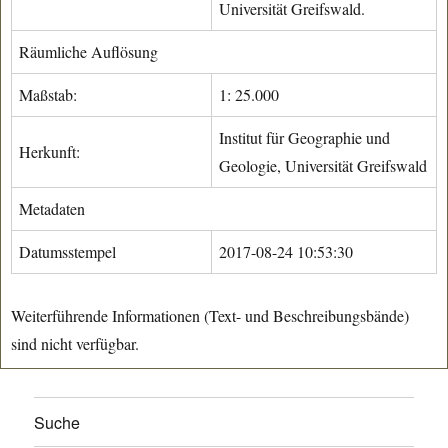
Universität Greifswald.
Räumliche Auflösung
Maßstab:
1: 25.000
Institut für Geographie und
Herkunft:
Geologie, Universität Greifswald
Metadaten
Datumsstempel
2017-08-24 10:53:30
Weiterführende Informationen (Text- und Beschreibungsbände)
sind nicht verfügbar.
Suche