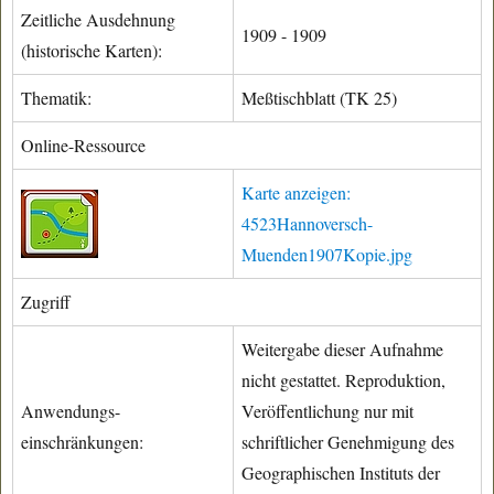
Zeitliche Ausdehnung
1909 - 1909
(historische Karten):
Thematik:
Meßtischblatt (TK 25)
Online-Ressource
Karte anzeigen:
4523Hannoversch-
Muenden1907Kopie.jpg
Zugriff
Weitergabe dieser Aufnahme
nicht gestattet. Reproduktion,
Anwendungs-
Veröffentlichung nur mit
einschränkungen:
schriftlicher Genehmigung des
Geographischen Instituts der