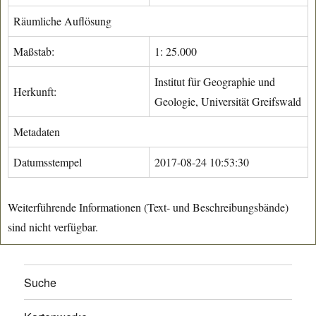
Räumliche Auflösung
Maßstab:
1: 25.000
Institut für Geographie und
Herkunft:
Geologie, Universität Greifswald
Metadaten
Datumsstempel
2017-08-24 10:53:30
Weiterführende Informationen (Text- und Beschreibungsbände)
sind nicht verfügbar.
Suche