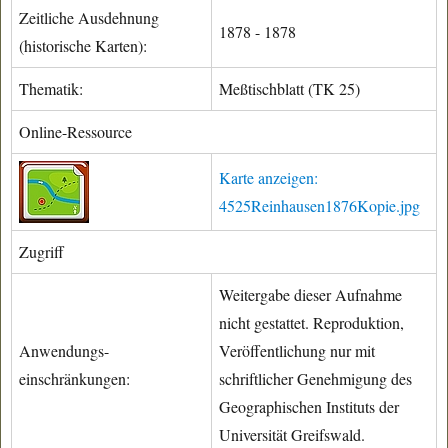
Zeitliche Ausdehnung
1878 - 1878
(historische Karten):
Thematik:
Meßtischblatt (TK 25)
Online-Ressource
Karte anzeigen:
4525Reinhausen1876Kopie.jpg
Zugriff
Weitergabe dieser Aufnahme
nicht gestattet. Reproduktion,
Anwendungs-
Veröffentlichung nur mit
einschränkungen:
schriftlicher Genehmigung des
Geographischen Instituts der
Universität Greifswald.