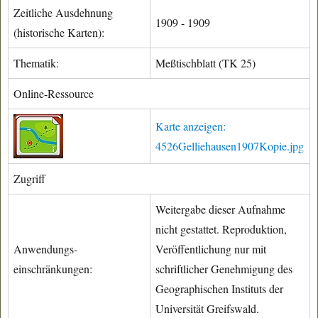
Zeitliche Ausdehnung
1909 - 1909
(historische Karten):
Thematik:
Meßtischblatt (TK 25)
Online-Ressource
Karte anzeigen:
4526Gelliehausen1907Kopie.jpg
Zugriff
Weitergabe dieser Aufnahme
nicht gestattet. Reproduktion,
Anwendungs-
Veröffentlichung nur mit
einschränkungen:
schriftlicher Genehmigung des
Geographischen Instituts der
Universität Greifswald.