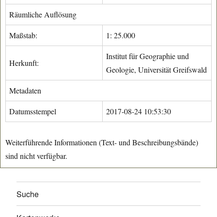
Räumliche Auflösung
Maßstab:
1: 25.000
Institut für Geographie und
Herkunft:
Geologie, Universität Greifswald
Metadaten
Datumsstempel
2017-08-24 10:53:30
Weiterführende Informationen (Text- und Beschreibungsbände)
sind nicht verfügbar.
Suche