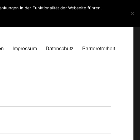
kungen in der Funktionalität der Webseite führen.
en
Impressum
Datenschutz
Barrierefreiheit