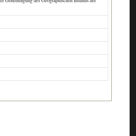
cher Genehmigung des Geographischen Instituts der