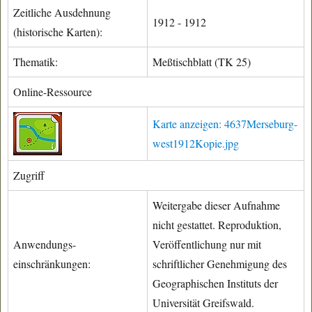
Zeitliche Ausdehnung
1912 - 1912
(historische Karten):
Thematik:
Meßtischblatt (TK 25)
Online-Ressource
Karte anzeigen: 4637Merseburg-
west1912Kopie.jpg
Zugriff
Weitergabe dieser Aufnahme
nicht gestattet. Reproduktion,
Anwendungs-
Veröffentlichung nur mit
einschränkungen:
schriftlicher Genehmigung des
Geographischen Instituts der
Universität Greifswald.