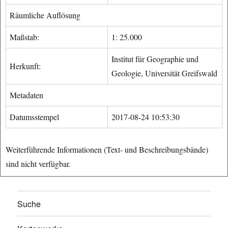
Räumliche Auflösung
Maßstab:
1: 25.000
Institut für Geographie und
Herkunft:
Geologie, Universität Greifswald
Metadaten
Datumsstempel
2017-08-24 10:53:30
Weiterführende Informationen (Text- und Beschreibungsbände)
sind nicht verfügbar.
Suche