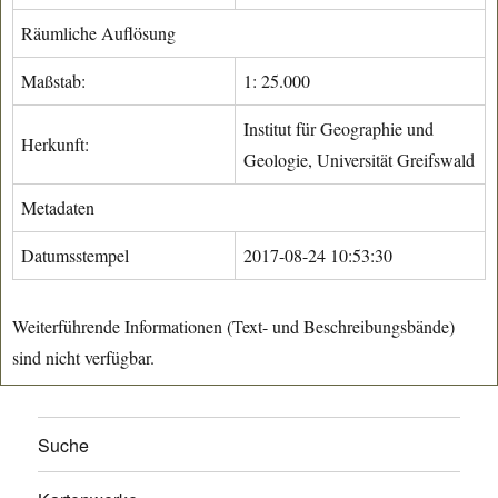
Räumliche Auflösung
Maßstab:
1: 25.000
Institut für Geographie und
Herkunft:
Geologie, Universität Greifswald
Metadaten
Datumsstempel
2017-08-24 10:53:30
Weiterführende Informationen (Text- und Beschreibungsbände)
sind nicht verfügbar.
Suche