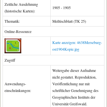
Zeitliche Ausdehnung
1905 - 1905
(historische Karten):
Thematik:
Meßtischblatt (TK 25)
Online-Ressource
Karte anzeigen: 4638Merseburg-
ost1904Kopie.jpg
Zugriff
Weitergabe dieser Aufnahme
nicht gestattet. Reproduktion,
Anwendungs-
Veröffentlichung nur mit
einschränkungen:
schriftlicher Genehmigung des
Geographischen Instituts der
Universität Greifswald.