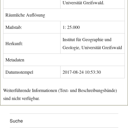
Universität Greifswald.
Räumliche Auflösung
Maßstab:
1: 25.000
Institut für Geographie und
Herkunft:
Geologie, Universität Greifswald
Metadaten
Datumsstempel
2017-08-24 10:53:30
Weiterführende Informationen (Text- und Beschreibungsbände)
sind nicht verfügbar.
Suche