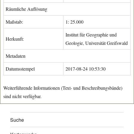
Räumliche Auflösung
Maßstab:
1: 25.000
Institut für Geographie und
Herkunft:
Geologie, Universität Greifswald
Metadaten
Datumsstempel
2017-08-24 10:53:30
Weiterführende Informationen (Text- und Beschreibungsbände)
sind nicht verfügbar.
Suche