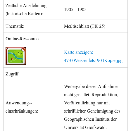
Zeitliche Ausdehnung
1905 - 1905
(historische Karten):
Thematik:
Meßtischblatt (TK 25)
Online-Ressource
Karte anzeigen:
4737Weissenfels1904Kopie.jpg
Zugriff
Weitergabe dieser Aufnahme
nicht gestattet. Reproduktion,
Anwendungs-
Veröffentlichung nur mit
einschränkungen:
schriftlicher Genehmigung des
Geographischen Instituts der
Universität Greifswald.