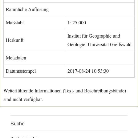
Räumliche Auflösung
Maßstab:
1: 25.000
Institut für Geographie und
Herkunft:
Geologie, Universität Greifswald
Metadaten
Datumsstempel
2017-08-24 10:53:30
Weiterführende Informationen (Text- und Beschreibungsbände)
sind nicht verfügbar.
Suche