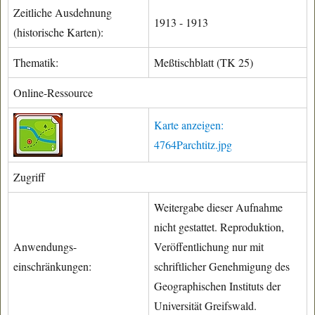
Zeitliche Ausdehnung
1913 - 1913
(historische Karten):
Thematik:
Meßtischblatt (TK 25)
Online-Ressource
Karte anzeigen:
4764Parchtitz.jpg
Zugriff
Weitergabe dieser Aufnahme
nicht gestattet. Reproduktion,
Anwendungs-
Veröffentlichung nur mit
einschränkungen:
schriftlicher Genehmigung des
Geographischen Instituts der
Universität Greifswald.