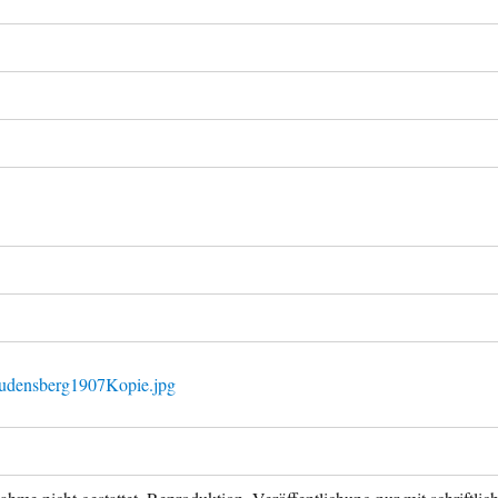
Gudensberg1907Kopie.jpg