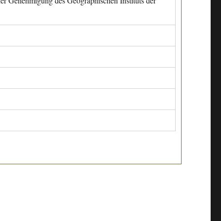
cher Genehmigung des Geographischen Instituts der