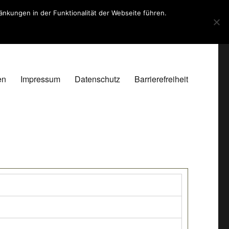
kungen in der Funktionalität der Webseite führen.
en
Impressum
Datenschutz
Barrierefreiheit