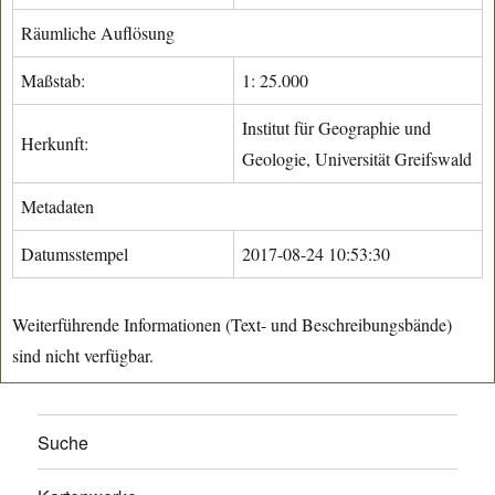
Räumliche Auflösung
Maßstab:
1: 25.000
Institut für Geographie und
Herkunft:
Geologie, Universität Greifswald
Metadaten
Datumsstempel
2017-08-24 10:53:30
Weiterführende Informationen (Text- und Beschreibungsbände)
sind nicht verfügbar.
Suche