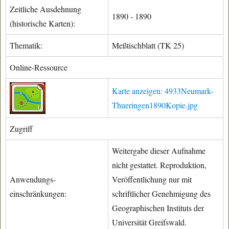
Zeitliche Ausdehnung
1890 - 1890
(historische Karten):
Thematik:
Meßtischblatt (TK 25)
Online-Ressource
Karte anzeigen: 4933Neumark-
Thueringen1890Kopie.jpg
Zugriff
Weitergabe dieser Aufnahme
nicht gestattet. Reproduktion,
Anwendungs-
Veröffentlichung nur mit
einschränkungen:
schriftlicher Genehmigung des
Geographischen Instituts der
Universität Greifswald.