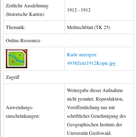
Zeitliche Ausdehnung
1912 - 1912
(historische Karten):
Thematik:
Meßtischblatt (TK 25)
Online-Ressource
Karte anzeigen:
4938Zeitz1912Kopie.jpg
Zugriff
Weitergabe dieser Aufnahme
nicht gestattet. Reproduktion,
Anwendungs-
Veröffentlichung nur mit
einschränkungen:
schriftlicher Genehmigung des
Geographischen Instituts der
Universität Greifswald.