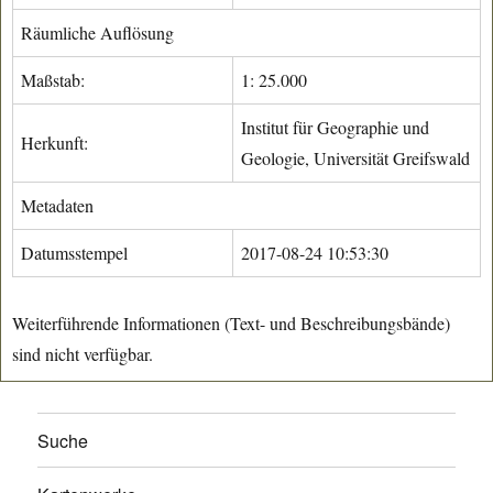
Räumliche Auflösung
Maßstab:
1: 25.000
Institut für Geographie und
Herkunft:
Geologie, Universität Greifswald
Metadaten
Datumsstempel
2017-08-24 10:53:30
Weiterführende Informationen (Text- und Beschreibungsbände)
sind nicht verfügbar.
Suche