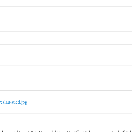
eslau-sued.jpg