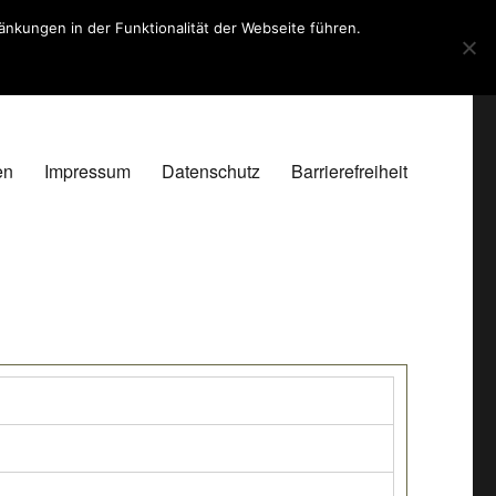
kungen in der Funktionalität der Webseite führen.
en
Impressum
Datenschutz
Barrierefreiheit