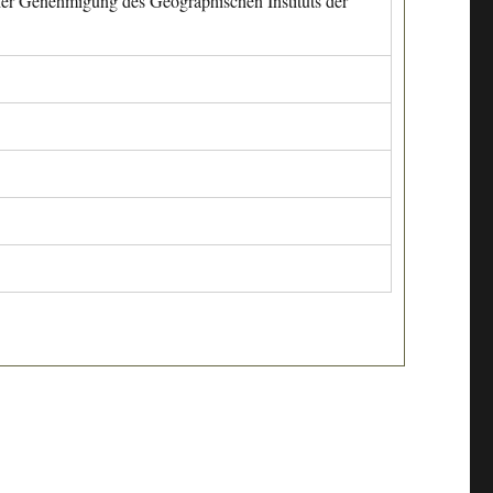
cher Genehmigung des Geographischen Instituts der