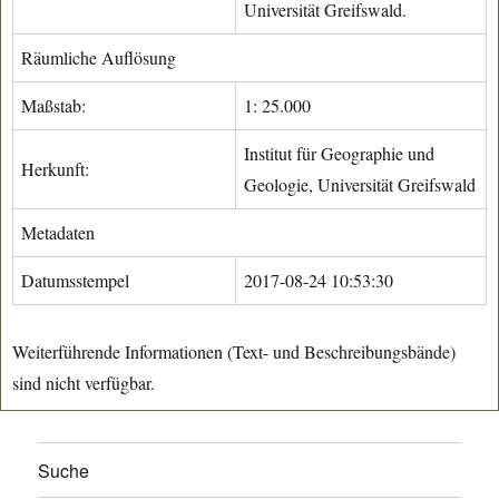
Universität Greifswald.
Räumliche Auflösung
Maßstab:
1: 25.000
Institut für Geographie und
Herkunft:
Geologie, Universität Greifswald
Metadaten
Datumsstempel
2017-08-24 10:53:30
Weiterführende Informationen (Text- und Beschreibungsbände)
sind nicht verfügbar.
Suche